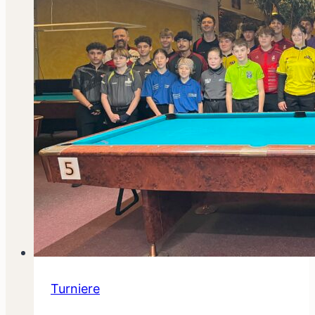
Turniere