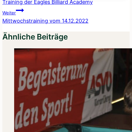
Training der Eagles Billiard Academy
Weiter
Mittwochstraining vom 14.12.2022
Ähnliche Beiträge