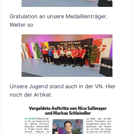
Gratulation an unsere Medaillienträger.
Weiter so
Unsere Jugend stand auch in der VN. Hier
noch der Artikel: