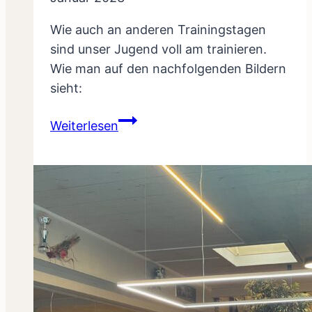
Wie auch an anderen Trainingstagen
sind unser Jugend voll am trainieren.
Wie man auf den nachfolgenden Bildern
sieht:
Mittwochstraining
Weiterlesen
vom
14.12.2022