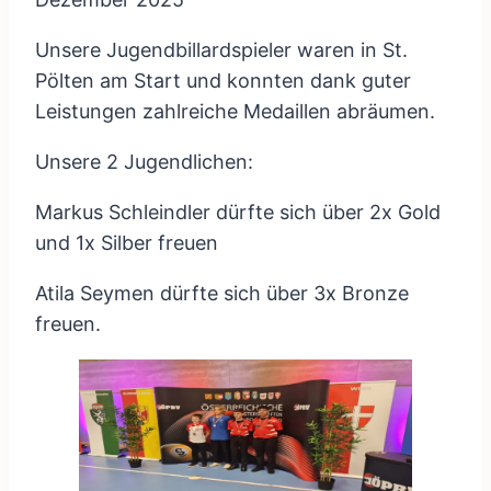
Unsere Jugendbillardspieler waren in St.
Pölten am Start und konnten dank guter
Leistungen zahlreiche Medaillen abräumen.
Unsere 2 Jugendlichen:
Markus Schleindler dürfte sich über 2x Gold
und 1x Silber freuen
Atila Seymen dürfte sich über 3x Bronze
freuen.