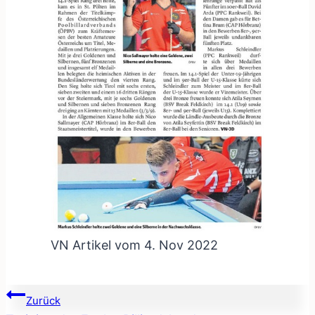
VN Artikel vom 4. Nov 2022
Beitragsnavigation
Zurück