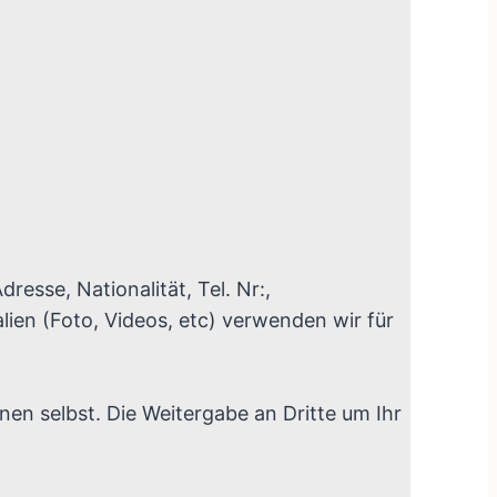
sse, Nationalität, Tel. Nr:,
lien (Foto, Videos, etc) verwenden wir für
en selbst. Die Weitergabe an Dritte um Ihr