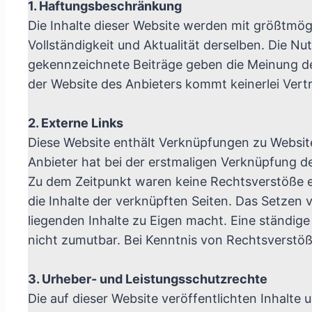
1. Haftungsbeschränkung
Die Inhalte dieser Website werden mit größtmögli
Vollständigkeit und Aktualität derselben. Die N
gekennzeichnete Beiträge geben die Meinung des
der Website des Anbieters kommt keinerlei Ver
2. Externe Links
Diese Website enthält Verknüpfungen zu Websites
Anbieter hat bei der erstmaligen Verknüpfung d
Zu dem Zeitpunkt waren keine Rechtsverstöße ersi
die Inhalte der verknüpften Seiten. Das Setzen 
liegenden Inhalte zu Eigen macht. Eine ständige
nicht zumutbar. Bei Kenntnis von Rechtsverstöß
3. Urheber- und Leistungsschutzrechte
Die auf dieser Website veröffentlichten Inhalt