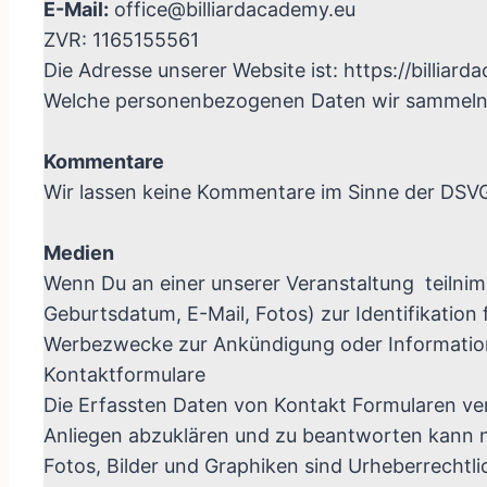
E-Mail:
office@billiardacademy.eu
ZVR: 1165155561
Die Adresse unserer Website ist: https://billiar
Welche personenbezogenen Daten wir sammeln
Kommentare
Wir lassen keine Kommentare im Sinne der DSVG
Medien
Wenn Du an einer unserer Veranstaltung teilnim
Geburtsdatum, E-Mail, Fotos) zur Identifikation
Werbezwecke zur Ankündigung oder Information
Kontaktformulare
Die Erfassten Daten von Kontakt Formularen ver
Anliegen abzuklären und zu beantworten kann 
Fotos, Bilder und Graphiken sind Urheberrechtli