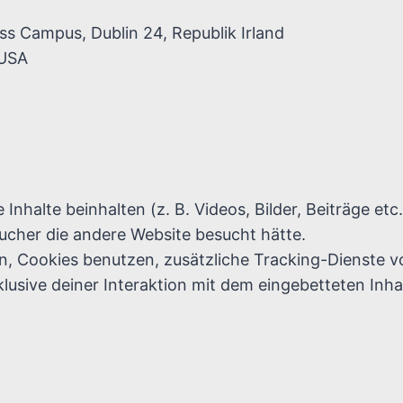
ss Campus, Dublin 24, Republik Irland
 USA
Inhalte beinhalten (z. B. Videos, Bilder, Beiträge etc
sucher die andere Website besucht hätte.
 Cookies benutzen, zusätzliche Tracking-Dienste vo
lusive deiner Interaktion mit dem eingebetteten Inhalt