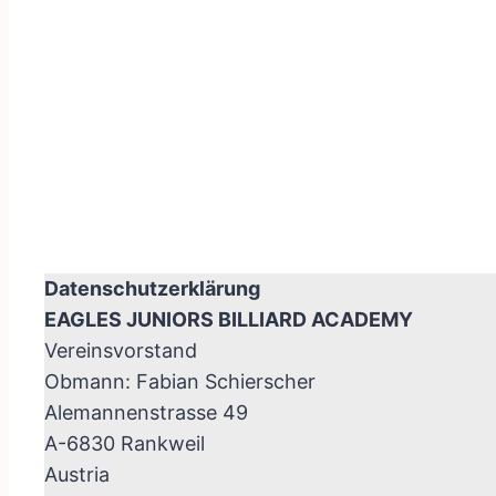
Datenschutzerklärung
EAGLES JUNIORS BILLIARD ACADEMY
Vereinsvorstand
Obmann: Fabian Schierscher
Alemannenstrasse 49
A-6830 Rankweil
Austria