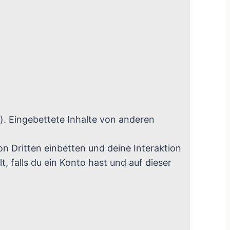
.). Eingebettete Inhalte von anderen
n Dritten einbetten und deine Interaktion
, falls du ein Konto hast und auf dieser