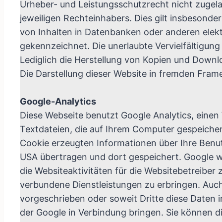
Urheber- und Leistungsschutzrecht nicht zugel
jeweiligen Rechteinhabers. Dies gilt insbesonde
von Inhalten in Datenbanken oder anderen elekt
gekennzeichnet. Die unerlaubte Vervielfältigung 
Lediglich die Herstellung von Kopien und Downlo
Die Darstellung dieser Website in fremden Frames 
Google-Analytics
Diese Webseite benutzt Google Analytics, einen
Textdateien, die auf Ihrem Computer gespeicher
Cookie erzeugten Informationen über Ihre Benutz
USA übertragen und dort gespeichert. Google w
die Websiteaktivitäten für die Websitebetreibe
verbundene Dienstleistungen zu erbringen. Auch
vorgeschrieben oder soweit Dritte diese Daten i
der Google in Verbindung bringen. Sie können di