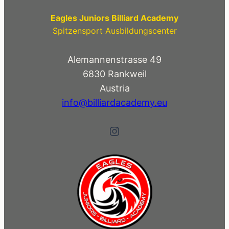
Eagles Juniors Billiard Academy
Spitzensport Ausbildungscenter
Alemannenstrasse 49
6830 Rankweil
Austria
info@billiardacademy.eu
Instagram