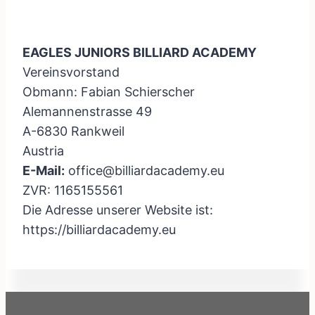
EAGLES JUNIORS BILLIARD ACADEMY
Vereinsvorstand
Obmann: Fabian Schierscher
Alemannenstrasse 49
A-6830 Rankweil
Austria
E-Mail:
office@billiardacademy.eu
ZVR: 1165155561
Die Adresse unserer Website ist:
https://billiardacademy.eu