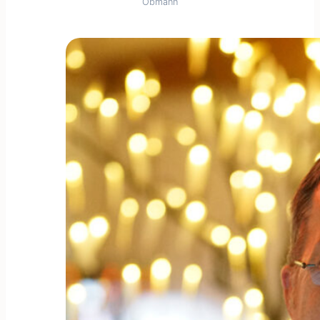
Obmann