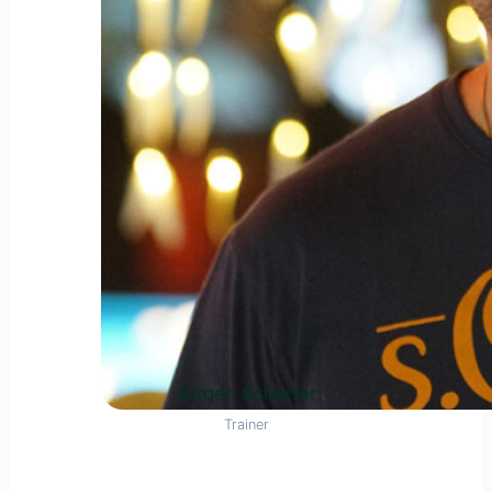
Jürgen Scherrer
Trainer