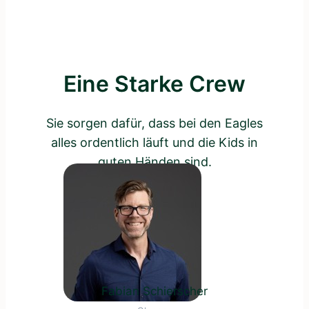
Eine Starke Crew
Sie sorgen dafür, dass bei den Eagles
alles ordentlich läuft und die Kids in
guten Händen sind.
Fabian Schierscher