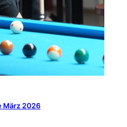
de März 2026