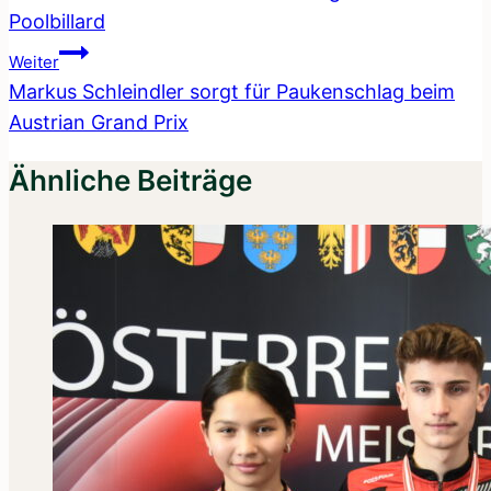
Poolbillard
Weiter
Markus Schleindler sorgt für Paukenschlag beim
Austrian Grand Prix
Ähnliche Beiträge