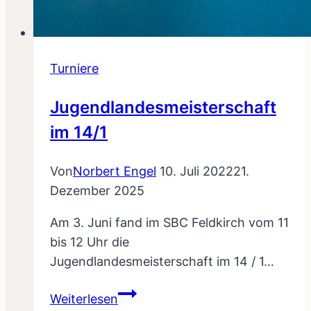
Turniere
Jugendlandesmeisterschaft
im 14/1
Von
Norbert Engel
10. Juli 2022
21.
Dezember 2025
Am 3. Juni fand im SBC Feldkirch vom 11
bis 12 Uhr die
Jugendlandesmeisterschaft im 14 / 1…
Jugendlandesmeisterschaft
Weiterlesen