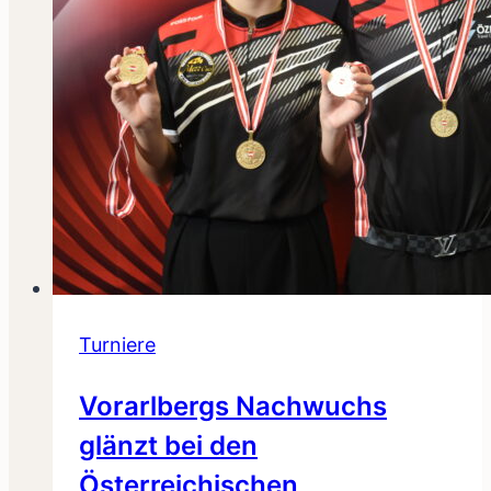
Turniere
Vorarlbergs Nachwuchs
glänzt bei den
Österreichischen