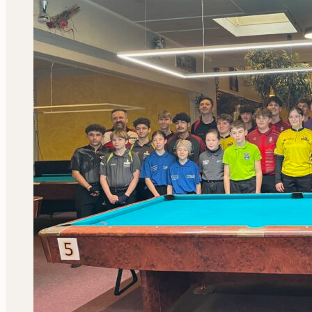
Staatsmeisterschaften