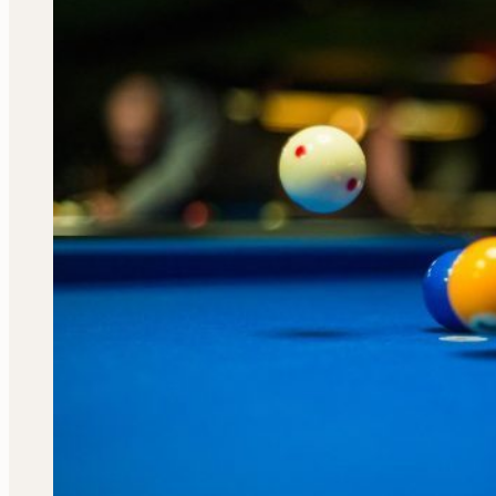
der
Saison