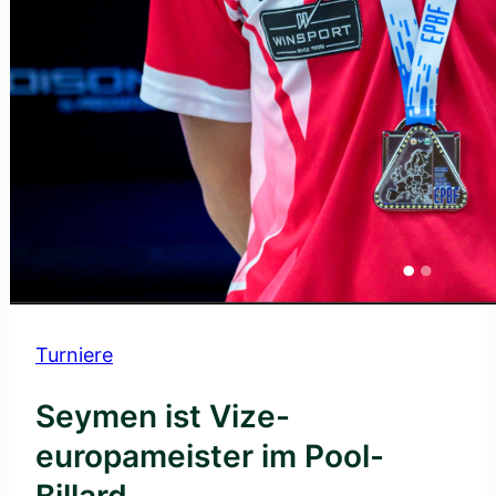
Turniere
Seymen ist Vize-
europameister im Pool-