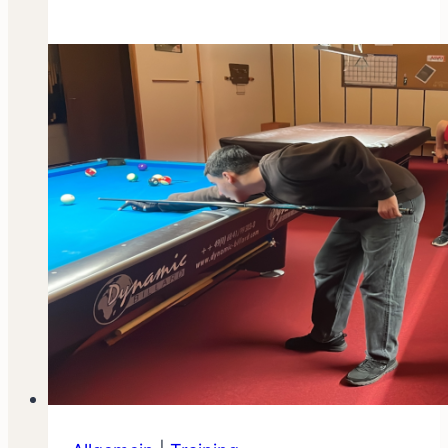
Bye
Sommerpause