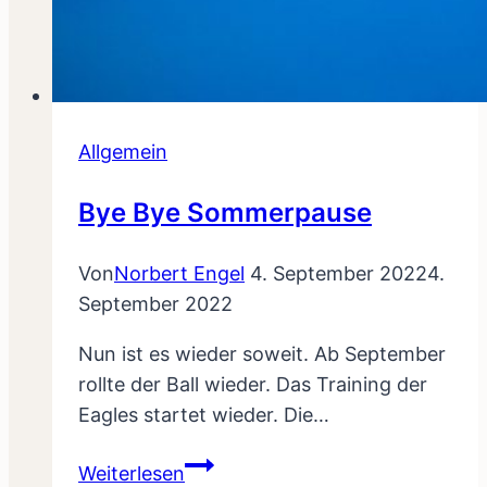
Allgemein
Bye Bye Sommerpause
Von
Norbert Engel
4. September 2022
4.
September 2022
Nun ist es wieder soweit. Ab September
rollte der Ball wieder. Das Training der
Eagles startet wieder. Die…
Bye
Weiterlesen