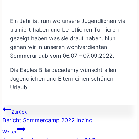
Ein Jahr ist rum wo unsere Jugendlichen viel
trainiert haben und bei etlichen Turnieren
gezeigt haben was sie drauf haben. Nun
gehen wir in unseren wohlverdienten
Sommerurlaub vom 06.07 – 07.09.2022.
Die Eagles Billardacademy wünscht allen
Jugendlichen und Eltern einen schönen
Urlaub.
Beitragsnavigation
Zurück
Bericht Sommercamp 2022 Inzing
Weiter