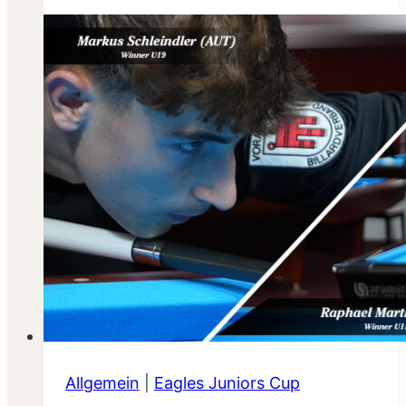
Allgemein
|
Eagles Juniors Cup