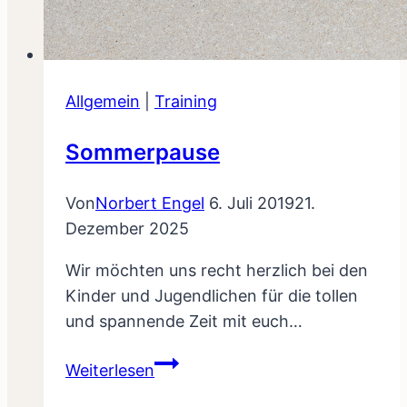
Allgemein
|
Training
Sommerpause
Von
Norbert Engel
6. Juli 2019
21.
Dezember 2025
Wir möchten uns recht herzlich bei den
Kinder und Jugendlichen für die tollen
und spannende Zeit mit euch…
Sommerpause
Weiterlesen