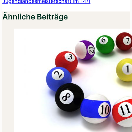
Jugendlandesmeisterschaft im 14/1
Ähnliche Beiträge