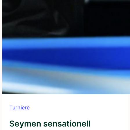
Turniere
Seymen sensationell