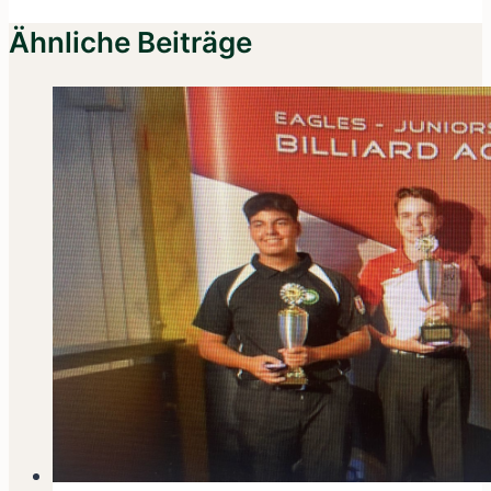
Ähnliche Beiträge