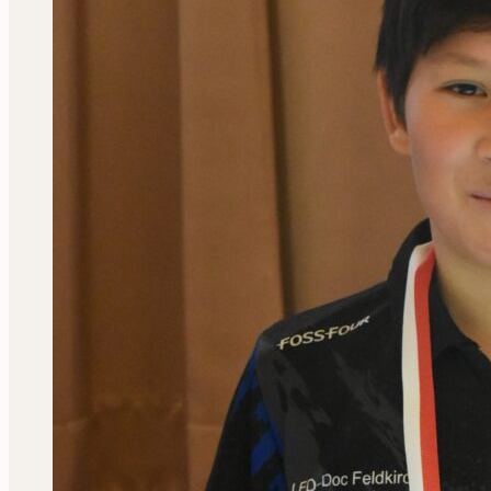
Grand
Prix