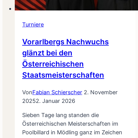
Turniere
Vorarlbergs Nachwuchs
glänzt bei den
Österreichischen
Staatsmeisterschaften
Von
Fabian Schierscher
2. November
2025
2. Januar 2026
Sieben Tage lang standen die
Österreichischen Meisterschaften im
Poolbillard in Mödling ganz im Zeichen