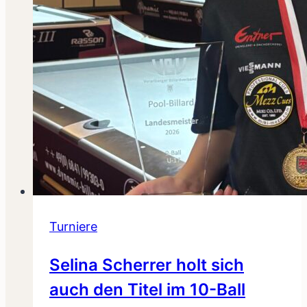
Turniere
Selina Scherrer holt sich
auch den Titel im 10-Ball