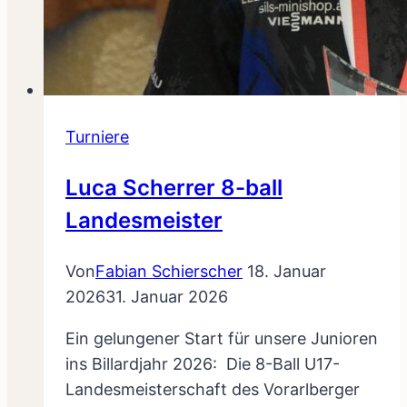
Turniere
Luca Scherrer 8-ball
Landesmeister
Von
Fabian Schierscher
18. Januar
2026
31. Januar 2026
Ein gelungener Start für unsere Junioren
ins Billardjahr 2026: Die 8-Ball U17-
Landesmeisterschaft des Vorarlberger