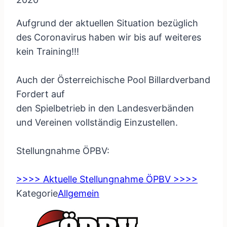
Aufgrund der aktuellen Situation bezüglich
des Coronavirus haben wir bis auf weiteres
kein Training!!!
Auch der Österreichische Pool Billardverband
Fordert auf
den Spielbetrieb in den Landesverbänden
und Vereinen vollständig Einzustellen.
Stellungnahme ÖPBV:
>>>> Aktuelle Stellungnahme ÖPBV >>>>
Kategorie
Allgemein