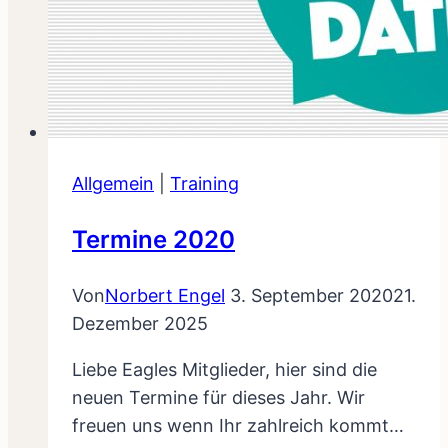
Allgemein
|
Training
Termine 2020
Von
Norbert Engel
3. September 2020
21.
Dezember 2025
Liebe Eagles Mitglieder, hier sind die
neuen Termine für dieses Jahr. Wir
freuen uns wenn Ihr zahlreich kommt…