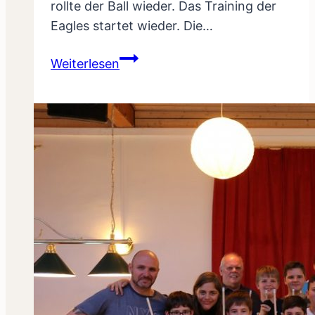
rollte der Ball wieder. Das Training der
Eagles startet wieder. Die…
Bye
Weiterlesen
Bye
Sommerpause