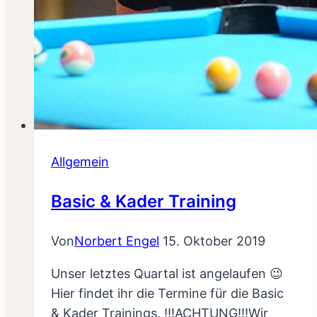
Allgemein
Basic & Kader Training
Von
Norbert Engel
15. Oktober 2019
Unser letztes Quartal ist angelaufen 😉
Hier findet ihr die Termine für die Basic
& Kader Trainings. !!!ACHTUNG!!!Wir