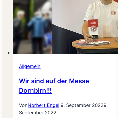
Allgemein
Wir sind auf der Messe
Dornbirn!!!
Von
Norbert Engel
9. September 2022
9.
September 2022