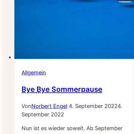
Allgemein
Bye Bye Sommerpause
Von
Norbert Engel
4. September 2022
4.
September 2022
Nun ist es wieder soweit. Ab September