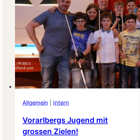
Allgemein
|
Intern
Vorarlbergs Jugend mit
grossen Zielen!