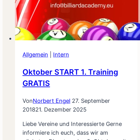
Allgemein
|
Intern
Oktober START 1. Training
GRATIS
Von
Norbert Engel
27. September
2018
21. Dezember 2025
Liebe Vereine und Interessierte Gerne
informiere ich euch, dass wir am