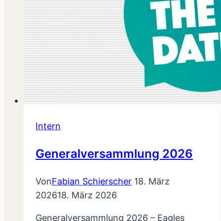
Intern
Generalversammlung 2026
Von
Fabian Schierscher
18. März
2026
18. März 2026
Generalversammlung 2026 – Eagles