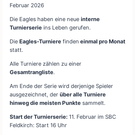
Februar 2026
Die Eagles haben eine neue
interne
Turnierserie
ins Leben gerufen.
Die
Eagles-Turniere
finden
einmal pro Monat
statt.
Alle Turniere zählen zu einer
Gesamtrangliste
.
Am Ende der Serie wird derjenige Spieler
ausgezeichnet, der
über alle Turniere
hinweg die meisten Punkte
sammelt.
Start der Turnierserie:
11. Februar im SBC
Feldkirch: Start 16 Uhr