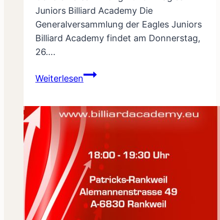
Juniors Billiard Academy Die
Generalversammlung der Eagles Juniors
Billiard Academy findet am Donnerstag,
26….
Generalversammlung
Weiterlesen
2026