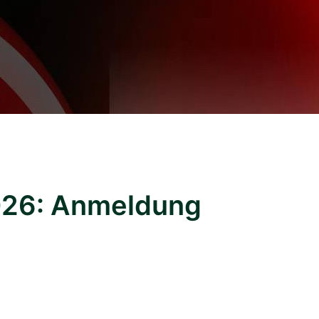
026: Anmeldung