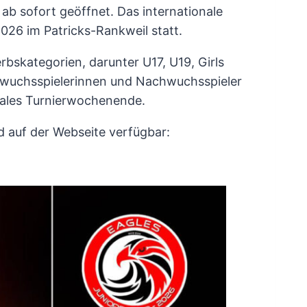
 ab sofort geöffnet. Das internationale
026 im Patricks-Rankweil statt.
rbskategorien, darunter U17, U19, Girls
hwuchsspielerinnen und Nachwuchsspieler
nales Turnierwochenende.
 auf der Webseite verfügbar: