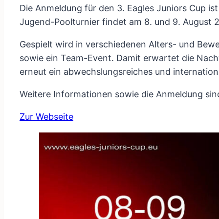
Die Anmeldung für den 3. Eagles Juniors Cup ist
Jugend-Poolturnier findet am 8. und 9. August 2
Gespielt wird in verschiedenen Alters- und Bewe
sowie ein Team-Event. Damit erwartet die Nac
erneut ein abwechslungsreiches und internatio
Weitere Informationen sowie die Anmeldung sind
Zur Webseite